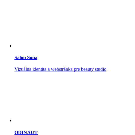
Salón Soňa
Vizuálna identita a webstránka pre beauty studio
ODINAUT