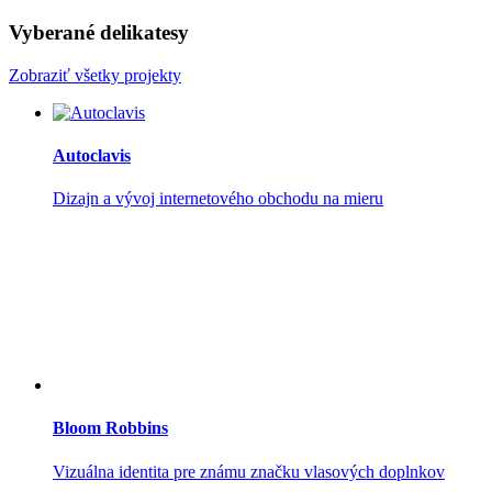
Vyberané delikatesy
Zobraziť všetky projekty
Autoclavis
Dizajn a vývoj internetového obchodu na mieru
Bloom Robbins
Vizuálna identita pre známu značku vlasových doplnkov